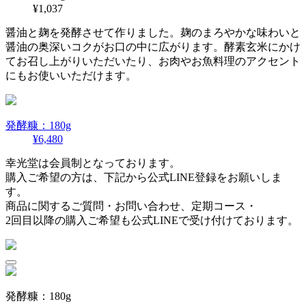
¥1,037
醤油と麹を発酵させて作りました。麹のまろやかな味わいと
醤油の奥深いコクがお口の中に広がります。酵素玄米にかけ
てお召し上がりいただいたり、お肉やお魚料理のアクセント
にもお使いいただけます。
発酵糠：180g
¥6,480
幸光堂は会員制となっております。
購入ご希望の方は、下記から公式LINE登録をお願いしま
す。
商品に関するご質問・お問い合わせ、定期コース・
2回目以降の購入ご希望も公式LINEで受け付けております。
発酵糠：180g