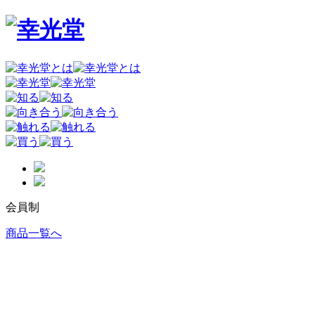
会員制
商品一覧へ