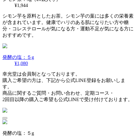
¥1,944
シモン芋を原料としたお茶。シモン芋の葉には多くの栄養素
が含まれています。健康でハリのある肌になりたい方や糖
分・コレステロールが気になる方・運動不足が気になる方に
おすすめです。
発酵の塩：５g
¥1,080
幸光堂は会員制となっております。
購入ご希望の方は、下記から公式LINE登録をお願いしま
す。
商品に関するご質問・お問い合わせ、定期コース・
2回目以降の購入ご希望も公式LINEで受け付けております。
発酵の塩：５g