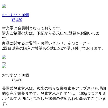
おむすび：10個
¥6,480
幸光堂は会員制となっております。
購入ご希望の方は、下記から公式LINE登録をお願いしま
す。
商品に関するご質問・お問い合わせ、定期コース・
2回目以降の購入ご希望も公式LINEで受け付けております。
おむすび：10個
¥6,480
長岡式酵素玄米は、玄米の様々な栄養素をアップさせた理想
的な完全栄養食です。酵素玄米おむすびは、100gづつアルミ
ホイルで大切にお包みした10個の詰め合わせ商品でございま
す。