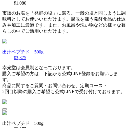
¥1,080
市販のお塩を「発酵の塩」に還る。一般の塩と同じように調
味料としてお使いいただけます。腐敗を嫌う発酵食品の仕込
みや加工に最適です。また、お風呂や洗い物などの様々な暮
らしの中でご活用いただけます。
出汁ペプチド：500g
¥3,375
幸光堂は会員制となっております。
購入ご希望の方は、下記から公式LINE登録をお願いしま
す。
商品に関するご質問・お問い合わせ、定期コース・
2回目以降の購入ご希望も公式LINEで受け付けております。
出汁ペプチド：500g