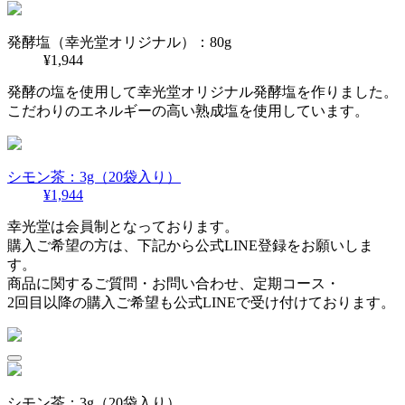
発酵塩（幸光堂オリジナル）：80g
¥1,944
発酵の塩を使用して幸光堂オリジナル発酵塩を作りました。
こだわりのエネルギーの高い熟成塩を使用しています。
シモン茶：3g（20袋入り）
¥1,944
幸光堂は会員制となっております。
購入ご希望の方は、下記から公式LINE登録をお願いしま
す。
商品に関するご質問・お問い合わせ、定期コース・
2回目以降の購入ご希望も公式LINEで受け付けております。
シモン茶：3g（20袋入り）