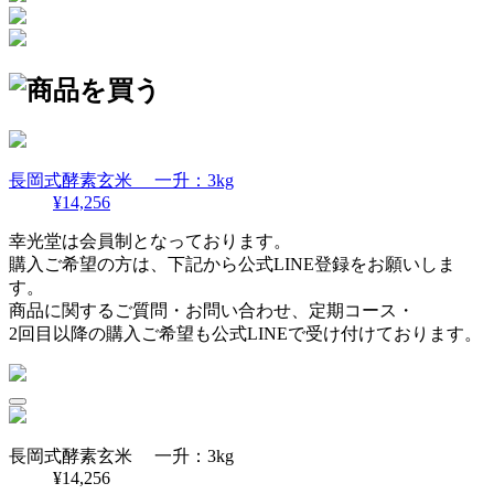
長岡式酵素玄米 一升：3kg
¥14,256
幸光堂は会員制となっております。
購入ご希望の方は、下記から公式LINE登録をお願いしま
す。
商品に関するご質問・お問い合わせ、定期コース・
2回目以降の購入ご希望も公式LINEで受け付けております。
長岡式酵素玄米 一升：3kg
¥14,256