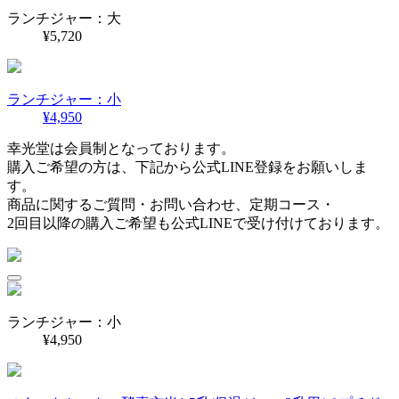
ランチジャー：大
¥5,720
ランチジャー：小
¥4,950
幸光堂は会員制となっております。
購入ご希望の方は、下記から公式LINE登録をお願いしま
す。
商品に関するご質問・お問い合わせ、定期コース・
2回目以降の購入ご希望も公式LINEで受け付けております。
ランチジャー：小
¥4,950