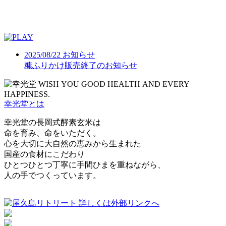
2025/08/22
お知らせ
糠ふりかけ販売終了のお知らせ
幸光堂とは
幸光堂の長岡式酵素玄米は
命を育み、命をいただく。
心を大切に大自然の恵みから生まれた
国産の食材にこだわり
ひとつひとつ丁寧に手間ひまを重ねながら、
人の手でつくっています。